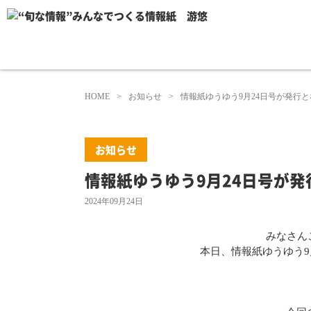
HOME
お知らせ
情報紙ゆうゆう9月24日号が発行
お知らせ
情報紙ゆうゆう9月24日号が
2024年09月24日
みなさんこ
本日、情報紙ゆうゆう9