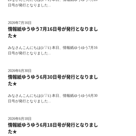
日号が発行となりました
…
2026年7月16日
情報紙ゆうゆう7月16日号が発行となりまし
た★
みなさんこんにちは(≧▽≦) 本日、情報紙ゆうゆう7月16
日号が発行となりました
…
2026年6月30日
情報紙ゆうゆう6月30日号が発行となりまし
た★
みなさんこんにちは(≧▽≦) 本日、情報紙ゆうゆう6月30
日号が発行となりました
…
2026年6月18日
情報紙ゆうゆう6月18日号が発行となりまし
た★