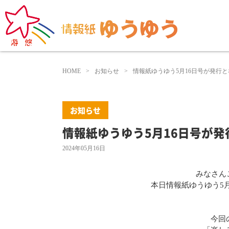
HOME
お知らせ
情報紙ゆうゆう5月16日号が発行
お知らせ
情報紙ゆうゆう5月16日号が
2024年05月16日
みなさんこ
本日情報紙ゆうゆう5
今回