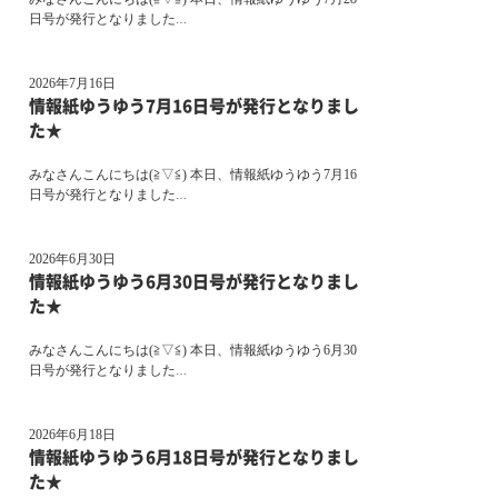
日号が発行となりました
…
2026年7月16日
情報紙ゆうゆう7月16日号が発行となりまし
た★
みなさんこんにちは(≧▽≦) 本日、情報紙ゆうゆう7月16
日号が発行となりました
…
2026年6月30日
情報紙ゆうゆう6月30日号が発行となりまし
た★
みなさんこんにちは(≧▽≦) 本日、情報紙ゆうゆう6月30
日号が発行となりました
…
2026年6月18日
情報紙ゆうゆう6月18日号が発行となりまし
た★