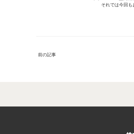
それでは今回もお
前の記事