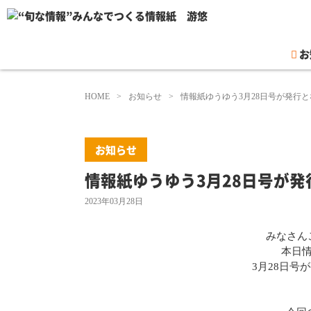
お
HOME
お知らせ
情報紙ゆうゆう3月28日号が発行
お知らせ
情報紙ゆうゆう3月28日号が
2023年03月28日
みなさんこ
本日
3月28日号