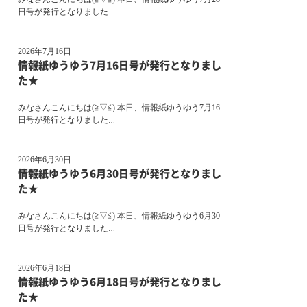
日号が発行となりました
…
2026年7月16日
情報紙ゆうゆう7月16日号が発行となりまし
た★
みなさんこんにちは(≧▽≦) 本日、情報紙ゆうゆう7月16
日号が発行となりました
…
2026年6月30日
情報紙ゆうゆう6月30日号が発行となりまし
た★
みなさんこんにちは(≧▽≦) 本日、情報紙ゆうゆう6月30
日号が発行となりました
…
2026年6月18日
情報紙ゆうゆう6月18日号が発行となりまし
た★