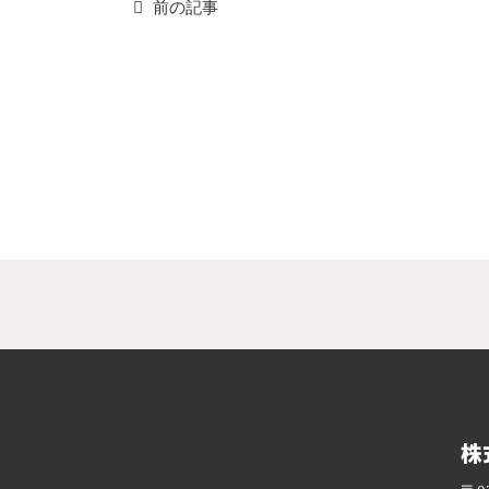
前の記事
株