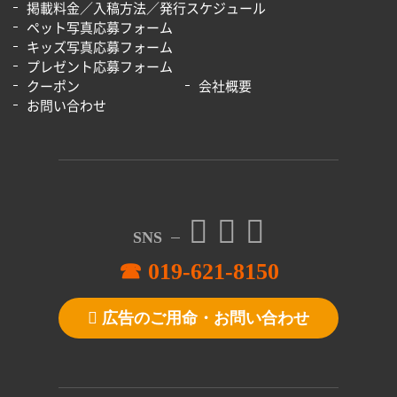
掲載料金／入稿方法／発行スケジュール
ペット写真応募フォーム
キッズ写真応募フォーム
プレゼント応募フォーム
クーポン
会社概要
お問い合わせ
SNS
☎ 019-621-8150
広告のご用命・お問い合わせ