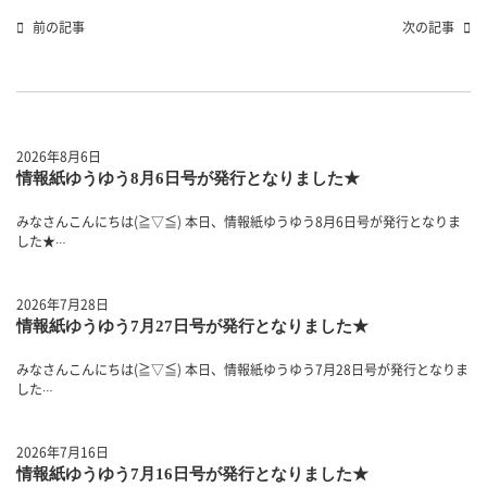
前の記事
次の記事
2026年8月6日
情報紙ゆうゆう8月6日号が発行となりました★
みなさんこんにちは(≧▽≦) 本日、情報紙ゆうゆう8月6日号が発行となりま
した★
…
2026年7月28日
情報紙ゆうゆう7月27日号が発行となりました★
みなさんこんにちは(≧▽≦) 本日、情報紙ゆうゆう7月28日号が発行となりま
した
…
2026年7月16日
情報紙ゆうゆう7月16日号が発行となりました★