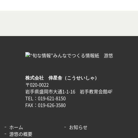
株式会社 倖星舎（こうせいしゃ）
〒020-0022
岩手県盛岡市大通1-1-16 岩手教育会館4F
TEL：019-621-8150
FAX：019-626-3580
ホーム
お知らせ
游悠の概要