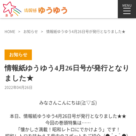
MENU
HOME
お知らせ
情報紙ゆうゆう4月26日号が発行となりました★
お知らせ
情報紙ゆうゆう4月26日号が発行となり
ました★
2022年04月26日
みなさんこんにちは(≧▽≦)
本日、情報紙ゆうゆう4月26日号が発行となりました★★
今回の巻頭特集は……
「懐かしさ満載！昭和レトロにでかけよう」です！
昭和レトロを味わえる県内のスポットをご紹介（●＾o＾●）