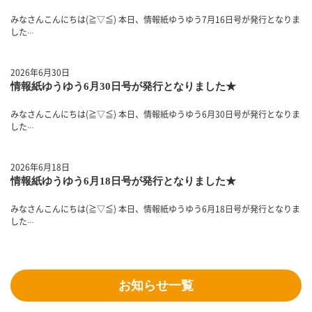
みなさんこんにちは(≧▽≦) 本日、情報紙ゆうゆう7月16日号が発行となりま
した
…
2026年6月30日
情報紙ゆうゆう6月30日号が発行となりました★
みなさんこんにちは(≧▽≦) 本日、情報紙ゆうゆう6月30日号が発行となりま
した
…
2026年6月18日
情報紙ゆうゆう6月18日号が発行となりました★
みなさんこんにちは(≧▽≦) 本日、情報紙ゆうゆう6月18日号が発行となりま
した
…
お知らせ一覧