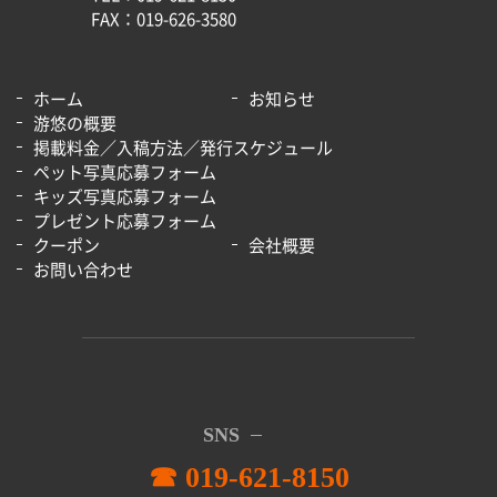
FAX：019-626-3580
ホーム
お知らせ
游悠の概要
掲載料金／入稿方法／発行スケジュール
ペット写真応募フォーム
キッズ写真応募フォーム
プレゼント応募フォーム
クーポン
会社概要
お問い合わせ
SNS
☎ 019-621-8150