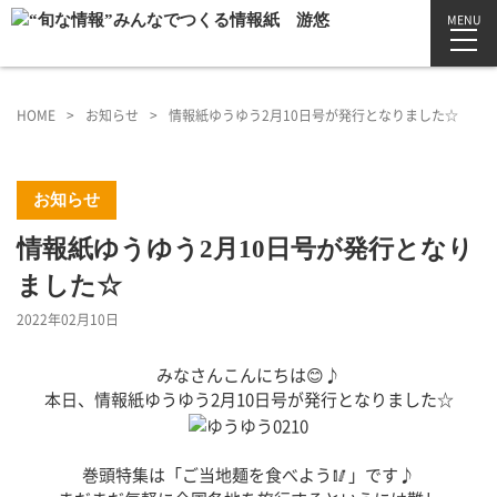
MENU
HOME
お知らせ
情報紙ゆうゆう2月10日号が発行となりました☆
お知らせ
情報紙ゆうゆう2月10日号が発行となり
ました☆
2022年02月10日
みなさんこんにちは😊♪
本日、情報紙ゆうゆう2月10日号が発行となりました☆
巻頭特集は「ご当地麺を食べよう🥢」です♪