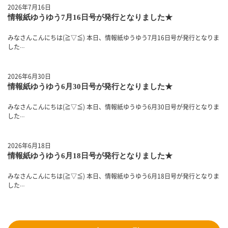
2026年7月16日
情報紙ゆうゆう7月16日号が発行となりました★
みなさんこんにちは(≧▽≦) 本日、情報紙ゆうゆう7月16日号が発行となりま
した
…
2026年6月30日
情報紙ゆうゆう6月30日号が発行となりました★
みなさんこんにちは(≧▽≦) 本日、情報紙ゆうゆう6月30日号が発行となりま
した
…
2026年6月18日
情報紙ゆうゆう6月18日号が発行となりました★
みなさんこんにちは(≧▽≦) 本日、情報紙ゆうゆう6月18日号が発行となりま
した
…