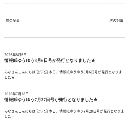
前の記事
次の記事
2026年8月6日
情報紙ゆうゆう8月6日号が発行となりました★
みなさんこんにちは(≧▽≦) 本日、情報紙ゆうゆう8月6日号が発行となりま
した★
…
2026年7月28日
情報紙ゆうゆう7月27日号が発行となりました★
みなさんこんにちは(≧▽≦) 本日、情報紙ゆうゆう7月28日号が発行となりま
した
…